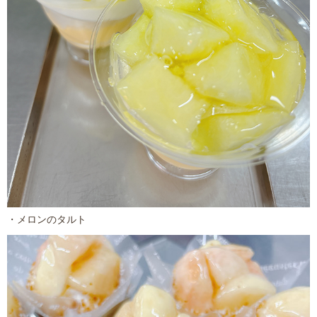
・メロンのタルト