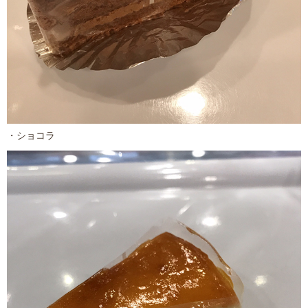
・ショコラ