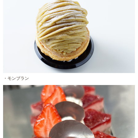
・モンブラン