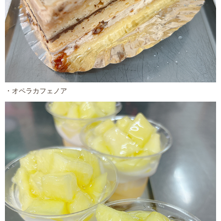
・オペラカフェノア