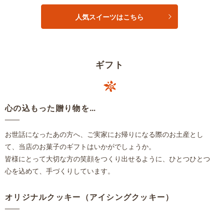
人気スイーツはこちら
ギフト
心の込もった贈り物を…
お世話になったあの方へ、ご実家にお帰りになる際のお土産とし
て、当店のお菓子のギフトはいかがでしょうか。
皆様にとって大切な方の笑顔をつくり出せるように、ひとつひとつ
心を込めて、手づくりしています。
オリジナルクッキー（アイシングクッキー）