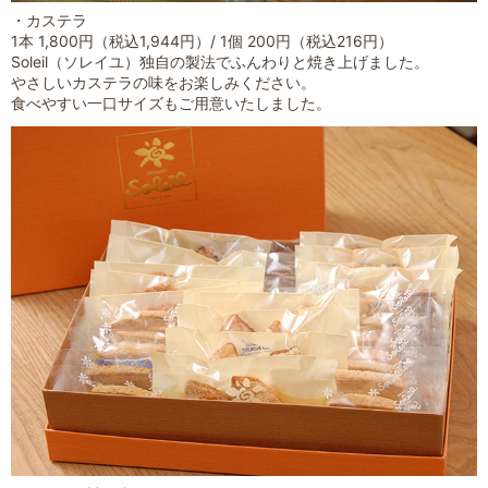
・カステラ
1本 1,800円（税込1,944円）/ 1個 200円（税込216円）
Soleil（ソレイユ）独自の製法でふんわりと焼き上げました。
やさしいカステラの味をお楽しみください。
食べやすい一口サイズもご用意いたしました。