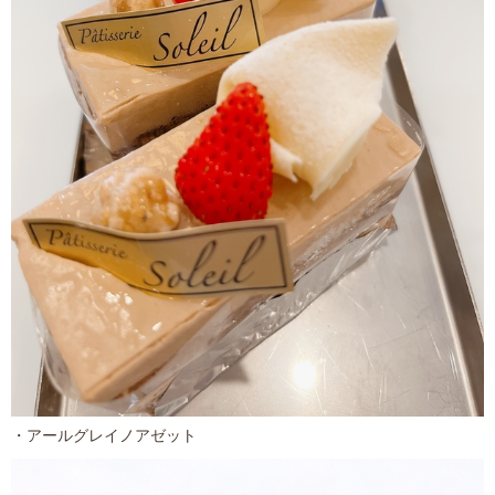
・アールグレイノアゼット