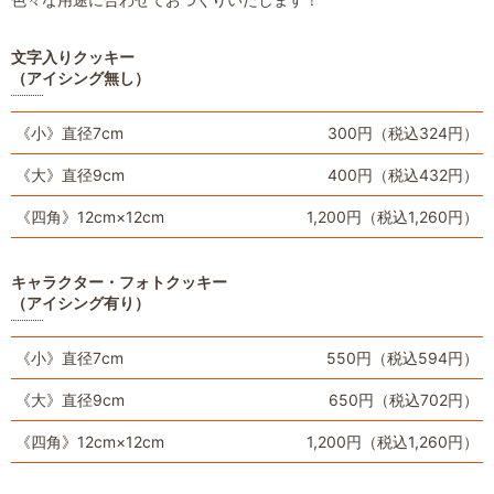
文字入りクッキー
（アイシング無し）
《小》直径7cm
300円（税込324円）
《大》直径9cm
400円（税込432円）
《四角》12cm×12cm
1,200円（税込1,260円）
キャラクター・フォトクッキー
（アイシング有り）
《小》直径7cm
550円（税込594円）
《大》直径9cm
650円（税込702円）
《四角》12cm×12cm
1,200円（税込1,260円）