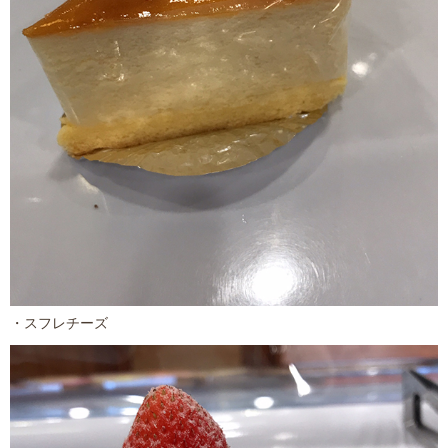
・スフレチーズ