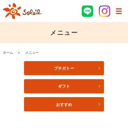
メニュー
ホーム
メニュー
プチガトー
ギフト
おすすめ