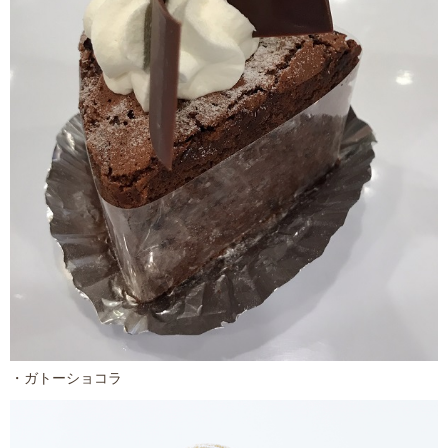
・ガトーショコラ