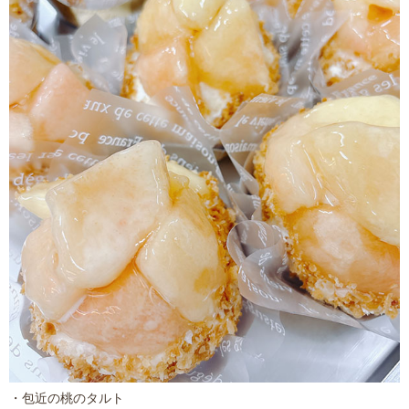
・包近の桃のタルト