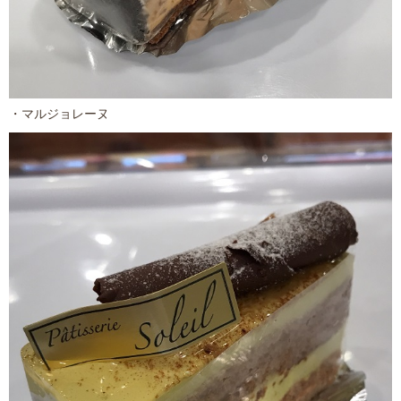
・マルジョレーヌ