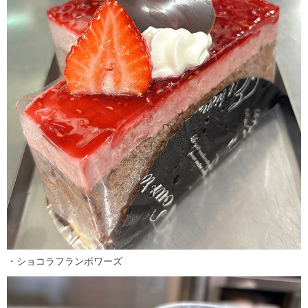
・ショコラフランボワーズ