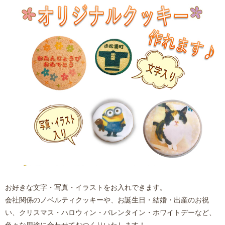
お好きな文字・写真・イラストをお入れできます。
会社関係のノベルティクッキーや、お誕生日・結婚・出産のお祝
い、クリスマス・ハロウィン・バレンタイン・ホワイトデーなど、
色々な用途に合わせておつくりいたします！