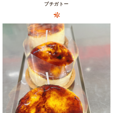
プチガトー