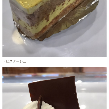
・ピスターシュ