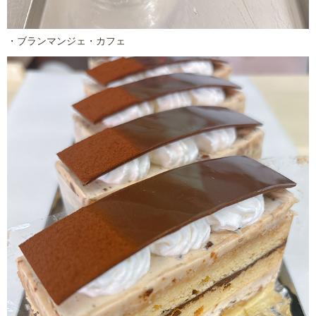
・ブランマンジェ・カフェ