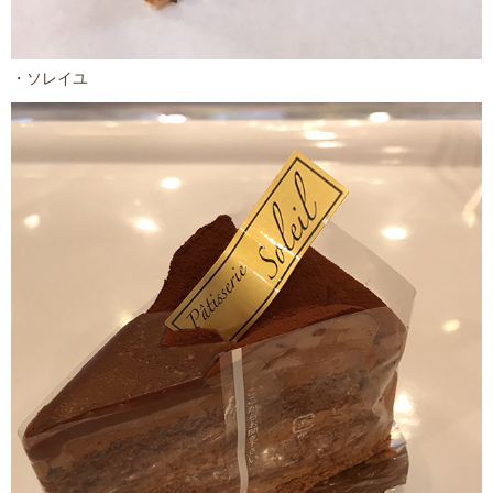
・ソレイユ