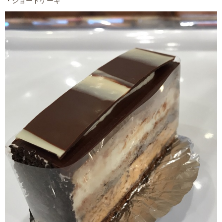
・ショートケーキ