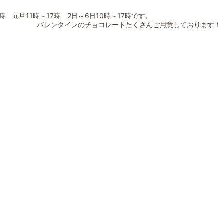
時 元旦11時～17時 2日～6日10時～17時です。
バレンタインのチョコレートたくさんご用意しております