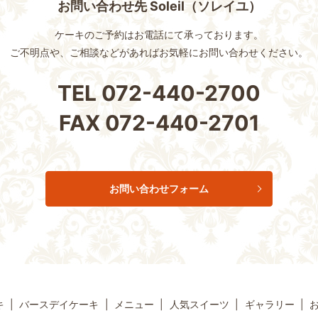
お問い合わせ先 Soleil（ソレイユ）
ケーキのご予約はお電話にて承っております。
ご不明点や、ご相談などがあれば
お気軽にお問い合わせください。
TEL
072-440-2700
FAX
072-440-2701
お問い合わせフォーム
キ
バースデイケーキ
メニュー
人気スイーツ
ギャラリー