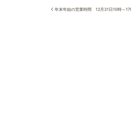
年末年始の営業時間 12月31日10時～17