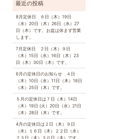
8月定休日 ６日（木）19日
（水）20日（木）26日（水）27
日（木）です。お盆は休まず営業
します。
7月定休日 ２日（木）９日
（木）15日（水）16日（木）23
日（木）30日（木）です。
6月の定休日のお知らせ ４日
（木）10日（水）11日（木）18日
（木）25日（木）です。
５月の定休日は７日（木）14日
（木）19日 (火）20日（水）21日
（木）28日（木）です。
4月の定休日は２日（木）９日
（木）１６日（木）２２日（水）
２３日（木）３０日（木）です。