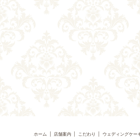
ホーム
店舗案内
こだわり
ウェディングケー