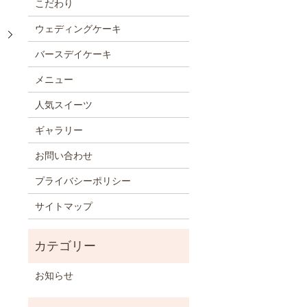
こだわり
ウェディングケーキ
！
バースデイケーキ
メニュー
人気スイーツ
ギャラリー
お問い合わせ
プライバシーポリシー
サイトマップ
お知らせ