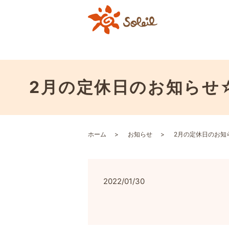
2月の定休日のお知らせ☆
ホーム
お知らせ
2月の定休日のお知ら
2022/01/30