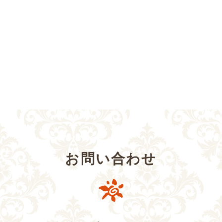
お問い合わせ