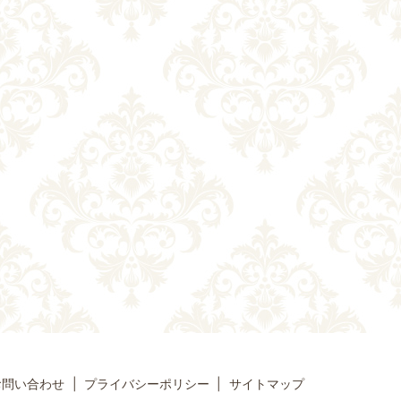
お問い合わせ
プライバシーポリシー
サイトマップ