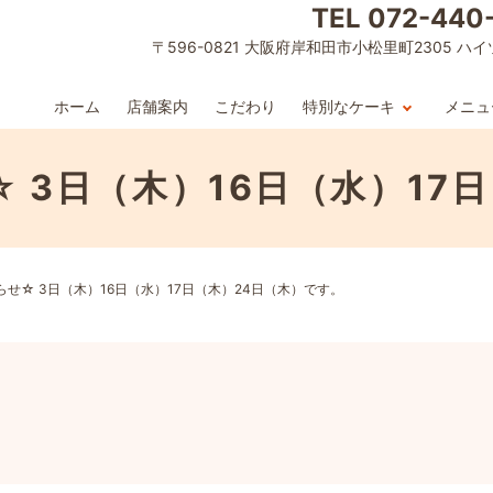
TEL 072-440
〒596-0821 大阪府岸和田市小松里町2305 ハイ
ホーム
店舗案内
こだわり
特別なケーキ
メニュ
 3日（木）16日（水）17
せ☆ 3日（木）16日（水）17日（木）24日（木）です。