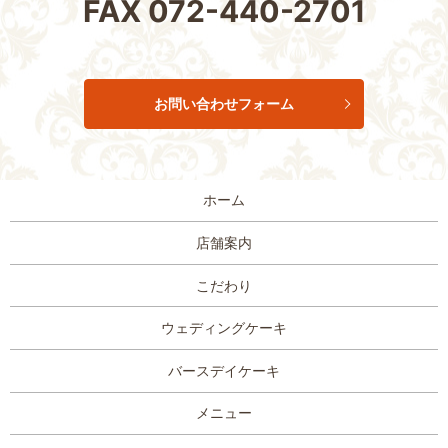
FAX
072-440-2701
お問い合わせフォーム
ホーム
店舗案内
こだわり
ウェディングケーキ
バースデイケーキ
メニュー