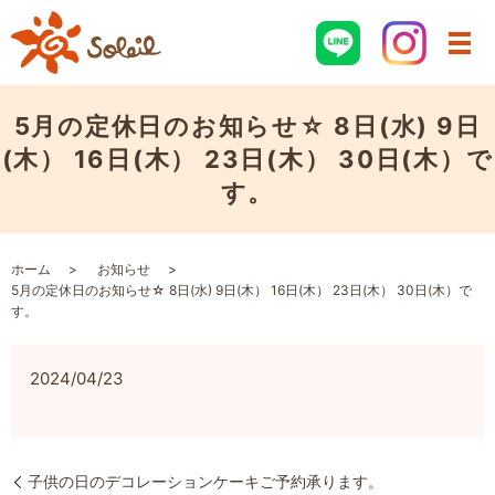
5月の定休日のお知らせ☆ 8日(水) 9日
(木） 16日(木） 23日(木） 30日(木）で
す。
ホーム
お知らせ
5月の定休日のお知らせ☆ 8日(水) 9日(木） 16日(木） 23日(木） 30日(木）で
す。
2024/04/23
子供の日のデコレーションケーキご予約承ります。