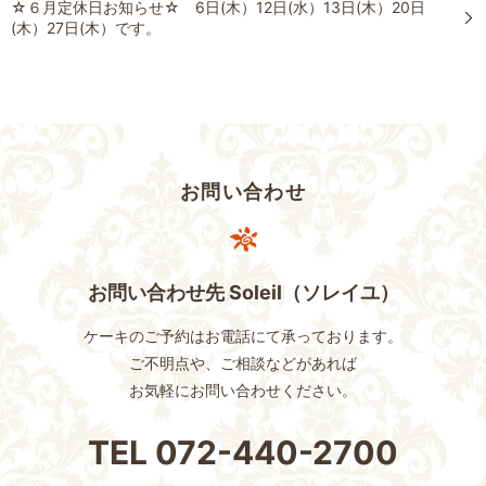
☆６月定休日お知らせ☆ 6日(木）12日(水）13日(木）20日
(木）27日(木）です。
お問い合わせ
お問い合わせ先 Soleil（ソレイユ）
ケーキのご予約はお電話にて承っております。
ご不明点や、ご相談などがあれば
お気軽にお問い合わせください。
TEL
072-440-2700