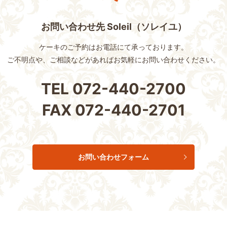
お問い合わせ先 Soleil（ソレイユ）
ケーキのご予約はお電話にて承っております。
ご不明点や、ご相談などがあれば
お気軽にお問い合わせください。
TEL
072-440-2700
FAX
072-440-2701
お問い合わせフォーム