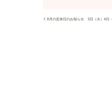
9月の定休日のお知らせ 3日（火）4日（