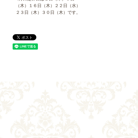
（木）１６日（木）２２日（水）
２３日（木）３０日（木）です。