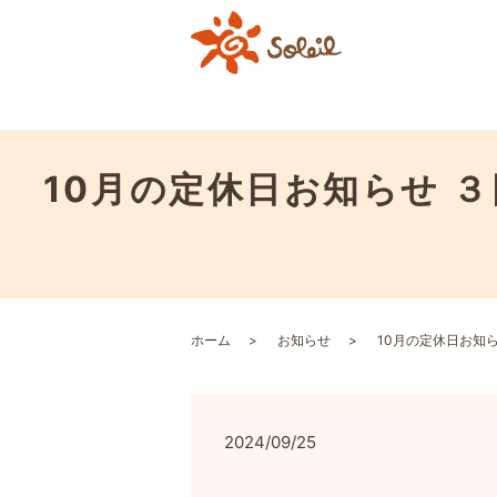
10月の定休日お知らせ 
ホーム
お知らせ
10月の定休日お知
2024/09/25