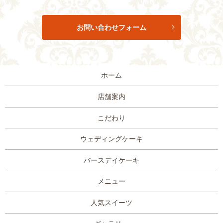
お問い合わせフォーム
ホーム
店舗案内
こだわり
ウェディングケーキ
バースデイケーキ
メニュー
人気スイーツ