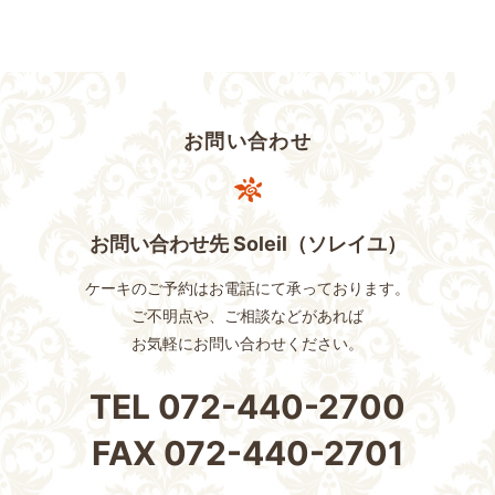
お問い合わせ
お問い合わせ先 Soleil（ソレイユ）
ケーキのご予約はお電話にて承っております。
ご不明点や、ご相談などがあれば
お気軽にお問い合わせください。
TEL
072-440-2700
FAX
072-440-2701