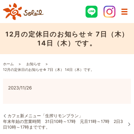
12月の定休日のお知らせ☆ 7日（木）
14日（木）です。
ホーム
お知らせ
12月の定休日のお知らせ☆ 7日（木） 14日（木）です。
2023/11/26
カフェ新メニュー「生搾りモンブラン」
年末年始の営業時間 31日10時～17時 元旦11時～17時 2日3
日10時～17時までです。