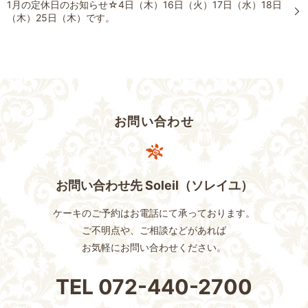
1月の定休日のお知らせ☆4日（木）16日（火）17日（水）18日
（木）25日（木）です。
お問い合わせ
お問い合わせ先 Soleil（ソレイユ）
ケーキのご予約はお電話にて承っております。
ご不明点や、ご相談などがあれば
お気軽にお問い合わせください。
TEL
072-440-2700