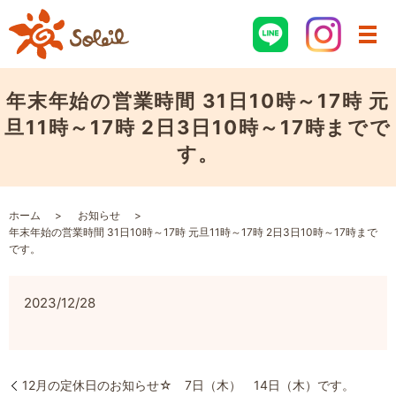
年末年始の営業時間 31日10時～17時 元
旦11時～17時 2日3日10時～17時までで
す。
ホーム
お知らせ
年末年始の営業時間 31日10時～17時 元旦11時～17時 2日3日10時～17時まで
です。
2023/12/28
12月の定休日のお知らせ☆ 7日（木） 14日（木）です。