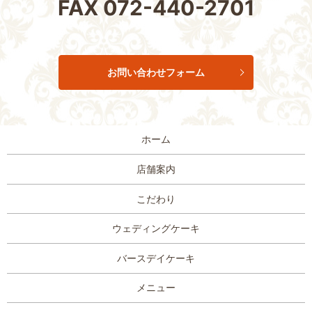
FAX
072-440-2701
お問い合わせフォーム
ホーム
店舗案内
こだわり
ウェディングケーキ
バースデイケーキ
メニュー