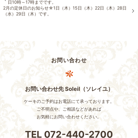
日10時～17時までです。
2月の定休日のお知らせ☆1日（木）15日（木）22日（木）28日
（水）29日（木）です。
お問い合わせ
お問い合わせ先 Soleil（ソレイユ）
ケーキのご予約はお電話にて承っております。
ご不明点や、ご相談などがあれば
お気軽にお問い合わせください。
TEL
072-440-2700