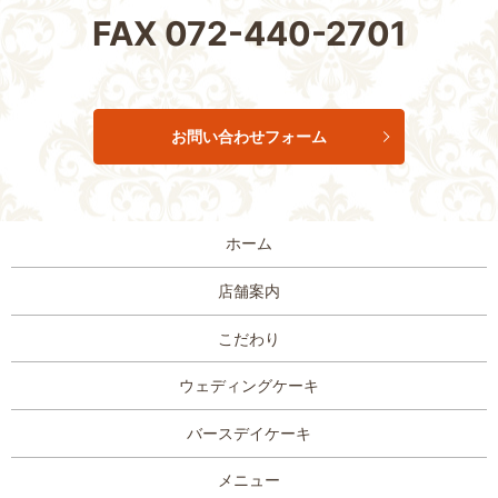
FAX
072-440-2701
お問い合わせフォーム
ホーム
店舗案内
こだわり
ウェディングケーキ
バースデイケーキ
メニュー