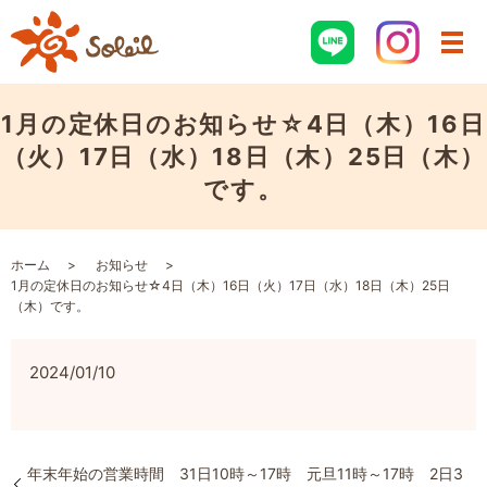
1月の定休日のお知らせ☆4日（木）16日
（火）17日（水）18日（木）25日（木）
です。
ホーム
お知らせ
1月の定休日のお知らせ☆4日（木）16日（火）17日（水）18日（木）25日
（木）です。
2024/01/10
年末年始の営業時間 31日10時～17時 元旦11時～17時 2日3