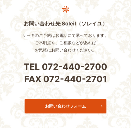
お問い合わせ先 Soleil（ソレイユ）
ケーキのご予約はお電話にて承っております。
ご不明点や、ご相談などがあれば
お気軽にお問い合わせください。
TEL
072-440-2700
FAX
072-440-2701
お問い合わせフォーム