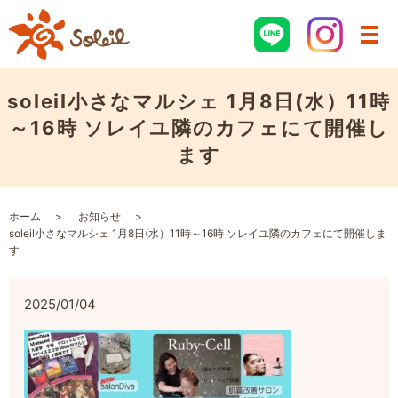
soleil小さなマルシェ 1月8日(水）11時
～16時 ソレイユ隣のカフェにて開催し
ます
ホーム
お知らせ
soleil小さなマルシェ 1月8日(水）11時～16時 ソレイユ隣のカフェにて開催しま
す
2025/01/04