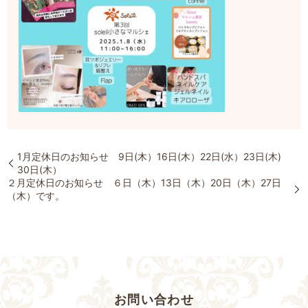
1月定休日のお知らせ 9日(木）16日(木）22日(水）23日(木)
30日(木）
２月定休日のお知らせ ６日（木）13日（木）20日（木）27日
（木）です。
お問い合わせ