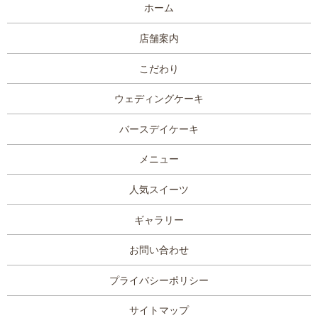
ホーム
店舗案内
こだわり
ウェディングケーキ
バースデイケーキ
メニュー
人気スイーツ
ギャラリー
お問い合わせ
プライバシーポリシー
サイトマップ