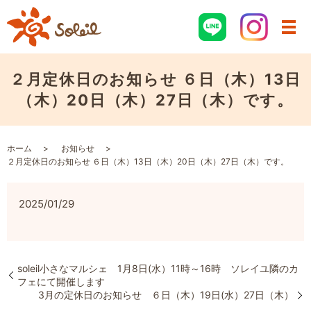
２月定休日のお知らせ ６日（木）13日
（木）20日（木）27日（木）です。
ホーム
お知らせ
２月定休日のお知らせ ６日（木）13日（木）20日（木）27日（木）です。
2025/01/29
soleil小さなマルシェ 1月8日(水）11時～16時 ソレイユ隣のカ
フェにて開催します
3月の定休日のお知らせ ６日（木）19日(水）27日（木）