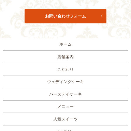
お問い合わせフォーム
ホーム
店舗案内
こだわり
ウェディングケーキ
バースデイケーキ
メニュー
人気スイーツ