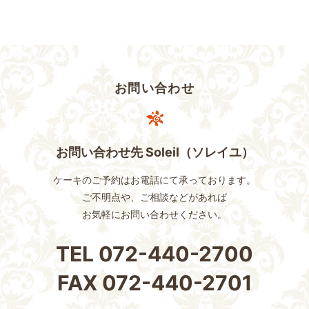
お問い合わせ
お問い合わせ先 Soleil（ソレイユ）
ケーキのご予約はお電話にて承っております。
ご不明点や、ご相談などがあれば
お気軽にお問い合わせください。
TEL
072-440-2700
FAX
072-440-2701